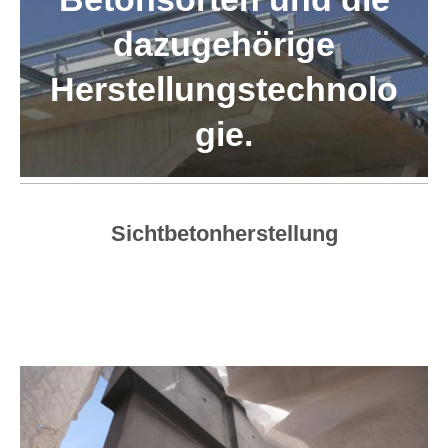
dazugehörige
Herstellungstechnolo
gie.
Sichtbetonherstellung