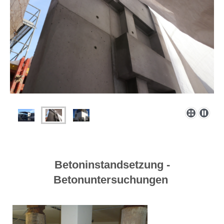
Betoninstandsetzung -
Betonuntersuchungen