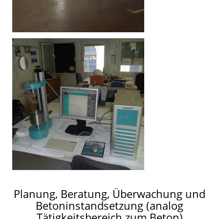
Planung, Beratung, Überwachung und
Betoninstandsetzung (analog
Tätigkeitsbereich zum Beton)