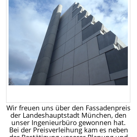
Wir freuen uns über den Fassadenpreis
der Landeshauptstadt München, den
unser Ingenieurbüro gewonnen hat.
Bei der Preisverleihung kam es neben
der Bestätigung unserer Planung und