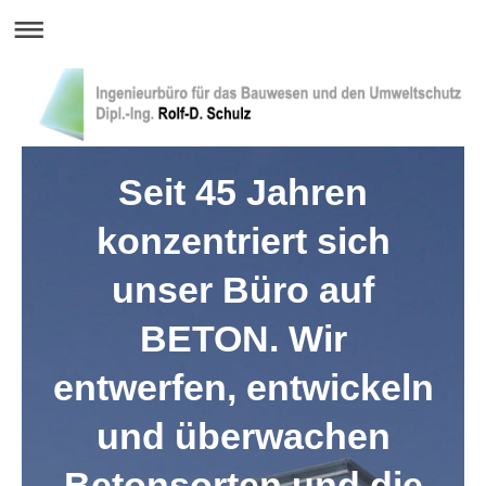
Seit 45 Jahren
konzentriert sich
unser Büro auf
BETON. Wir
entwerfen, entwickeln
und überwachen
Betonsorten und die