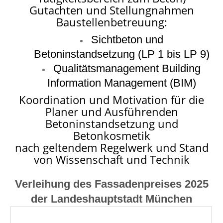
Gutachten und Stellungnahmen
Baustellenbetreuung:
Sichtbeton und
Betoninstandsetzung (LP 1 bis LP 9)
Qualitätsmanagement Building
Information Management (BIM)
Koordination und Motivation für die
Planer und Ausführenden
Betoninstandsetzung und
Betonkosmetik
nach geltendem Regelwerk und Stand
von Wissenschaft und Technik
Verleihung des Fassadenpreises 2025
der Landeshauptstadt München