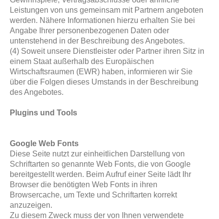
Leistungen von uns gemeinsam mit Partnern angeboten
werden. Nähere Informationen hierzu erhalten Sie bei
Angabe Ihrer personenbezogenen Daten oder
untenstehend in der Beschreibung des Angebotes.
(4) Soweit unsere Dienstleister oder Partner ihren Sitz in
einem Staat außerhalb des Europäischen
Wirtschaftsraumen (EWR) haben, informieren wir Sie
über die Folgen dieses Umstands in der Beschreibung
des Angebotes.
Plugins und Tools
Google Web Fonts
Diese Seite nutzt zur einheitlichen Darstellung von
Schriftarten so genannte Web Fonts, die von Google
bereitgestellt werden. Beim Aufruf einer Seite lädt Ihr
Browser die benötigten Web Fonts in ihren
Browsercache, um Texte und Schriftarten korrekt
anzuzeigen.
Zu diesem Zweck muss der von Ihnen verwendete