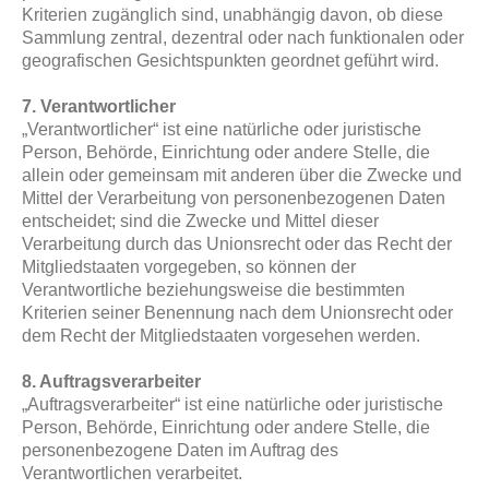
Kriterien zugänglich sind, unabhängig davon, ob diese
Sammlung zentral, dezentral oder nach funktionalen oder
geografischen Gesichtspunkten geordnet geführt wird.
7. Verantwortlicher
„Verantwortlicher“ ist eine natürliche oder juristische
Person, Behörde, Einrichtung oder andere Stelle, die
allein oder gemeinsam mit anderen über die Zwecke und
Mittel der Verarbeitung von personenbezogenen Daten
entscheidet; sind die Zwecke und Mittel dieser
Verarbeitung durch das Unionsrecht oder das Recht der
Mitgliedstaaten vorgegeben, so können der
Verantwortliche beziehungsweise die bestimmten
Kriterien seiner Benennung nach dem Unionsrecht oder
dem Recht der Mitgliedstaaten vorgesehen werden.
8. Auftragsverarbeiter
„Auftragsverarbeiter“ ist eine natürliche oder juristische
Person, Behörde, Einrichtung oder andere Stelle, die
personenbezogene Daten im Auftrag des
Verantwortlichen verarbeitet.