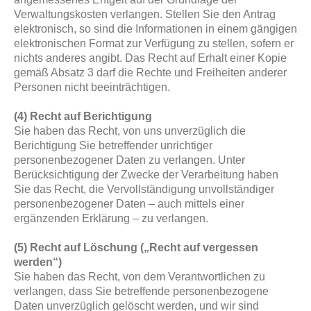
Verwaltungskosten verlangen. Stellen Sie den Antrag
elektronisch, so sind die Informationen in einem gängigen
elektronischen Format zur Verfügung zu stellen, sofern er
nichts anderes angibt. Das Recht auf Erhalt einer Kopie
gemäß Absatz 3 darf die Rechte und Freiheiten anderer
Personen nicht beeinträchtigen.
(4) Recht auf Berichtigung
Sie haben das Recht, von uns unverzüglich die
Berichtigung Sie betreffender unrichtiger
personenbezogener Daten zu verlangen. Unter
Berücksichtigung der Zwecke der Verarbeitung haben
Sie das Recht, die Vervollständigung unvollständiger
personenbezogener Daten – auch mittels einer
ergänzenden Erklärung – zu verlangen.
(5) Recht auf Löschung („Recht auf vergessen
werden“)
Sie haben das Recht, von dem Verantwortlichen zu
verlangen, dass Sie betreffende personenbezogene
Daten unverzüglich gelöscht werden, und wir sind