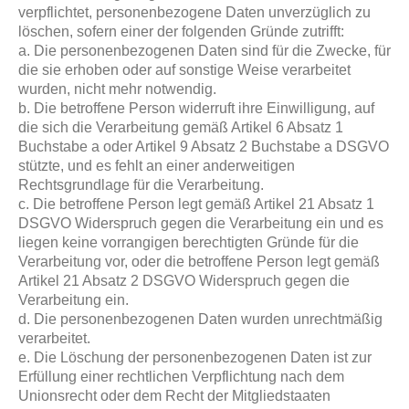
verpflichtet, personenbezogene Daten unverzüglich zu
löschen, sofern einer der folgenden Gründe zutrifft:
a. Die personenbezogenen Daten sind für die Zwecke, für
die sie erhoben oder auf sonstige Weise verarbeitet
wurden, nicht mehr notwendig.
b. Die betroffene Person widerruft ihre Einwilligung, auf
die sich die Verarbeitung gemäß Artikel 6 Absatz 1
Buchstabe a oder Artikel 9 Absatz 2 Buchstabe a DSGVO
stützte, und es fehlt an einer anderweitigen
Rechtsgrundlage für die Verarbeitung.
c. Die betroffene Person legt gemäß Artikel 21 Absatz 1
DSGVO Widerspruch gegen die Verarbeitung ein und es
liegen keine vorrangigen berechtigten Gründe für die
Verarbeitung vor, oder die betroffene Person legt gemäß
Artikel 21 Absatz 2 DSGVO Widerspruch gegen die
Verarbeitung ein.
d. Die personenbezogenen Daten wurden unrechtmäßig
verarbeitet.
e. Die Löschung der personenbezogenen Daten ist zur
Erfüllung einer rechtlichen Verpflichtung nach dem
Unionsrecht oder dem Recht der Mitgliedstaaten