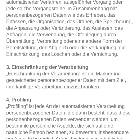
automatisierter Verfahren, ausgeführter Vorgang oder
jede solche Vorgangsreihe im Zusammenhang mit
personenbezogenen Daten wie das Erheben, das
Erfassen, die Organisation, das Ordnen, die Speicherung,
die Anpassung oder Veränderung, das Auslesen, das
Abfragen, die Verwendung, die Offenlegung durch
Übermittlung, Verbreitung oder eine andere Form der
Bereitstellung, den Abgleich oder die Verknüpfung, die
Einschränkung, das Löschen oder die Vernichtung.
3. Einschränkung der Verarbeitung
„Einschränkung der Verarbeitung“ ist die Markierung
gespeicherter personenbezogener Daten mit dem Ziel,
ihre künftige Verarbeitung einzuschränken.
4. Profiling
„Profiling“ ist jede Art der automatisierten Verarbeitung
personenbezogener Daten, die darin besteht, dass diese
personenbezogenen Daten verwendet werden, um
bestimmte persönliche Aspekte, die sich auf eine
natürliche Person beziehen, zu bewerten, insbesondere
um Aspekte bezüglich Arbeitsleistung, wirtschaftliche