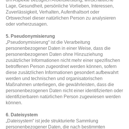
Lage, Gesundheit, persönliche Vorlieben, Interessen,
Zuverlässigkeit, Verhalten, Aufenthaltsort oder
Ortswechsel dieser natürlichen Person zu analysieren
oder vorherzusagen.
5. Pseudonymisierung
„Pseudonymisierung“ ist die Verarbeitung
personenbezogener Daten in einer Weise, dass die
personenbezogenen Daten ohne Hinzuziehung
zusätzlicher Informationen nicht mehr einer spezifischen
betroffenen Person zugeordnet werden können, sofern
diese zusätzlichen Informationen gesondert aufbewahrt
werden und technischen und organisatorischen
Maßnahmen unterliegen, die gewährleisten, dass die
personenbezogenen Daten nicht einer identifizierten oder
identifizierbaren natürlichen Person zugewiesen werden
können.
6. Dateisystem
„Dateisystem“ ist jede strukturierte Sammlung
personenbezogener Daten, die nach bestimmten