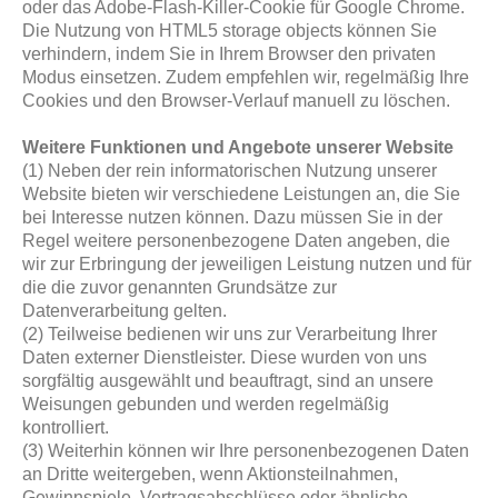
oder das Adobe-Flash-Killer-Cookie für Google Chrome.
Die Nutzung von HTML5 storage objects können Sie
verhindern, indem Sie in Ihrem Browser den privaten
Modus einsetzen. Zudem empfehlen wir, regelmäßig Ihre
Cookies und den Browser-Verlauf manuell zu löschen.
Weitere Funktionen und Angebote unserer Website
(1) Neben der rein informatorischen Nutzung unserer
Website bieten wir verschiedene Leistungen an, die Sie
bei Interesse nutzen können. Dazu müssen Sie in der
Regel weitere personenbezogene Daten angeben, die
wir zur Erbringung der jeweiligen Leistung nutzen und für
die die zuvor genannten Grundsätze zur
Datenverarbeitung gelten.
(2) Teilweise bedienen wir uns zur Verarbeitung Ihrer
Daten externer Dienstleister. Diese wurden von uns
sorgfältig ausgewählt und beauftragt, sind an unsere
Weisungen gebunden und werden regelmäßig
kontrolliert.
(3) Weiterhin können wir Ihre personenbezogenen Daten
an Dritte weitergeben, wenn Aktionsteilnahmen,
Gewinnspiele, Vertragsabschlüsse oder ähnliche