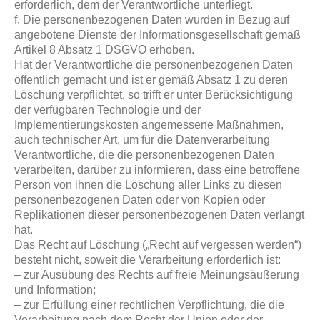
erforderlich, dem der Verantwortliche unterliegt.
f. Die personenbezogenen Daten wurden in Bezug auf
angebotene Dienste der Informationsgesellschaft gemäß
Artikel 8 Absatz 1 DSGVO erhoben.
Hat der Verantwortliche die personenbezogenen Daten
öffentlich gemacht und ist er gemäß Absatz 1 zu deren
Löschung verpflichtet, so trifft er unter Berücksichtigung
der verfügbaren Technologie und der
Implementierungskosten angemessene Maßnahmen,
auch technischer Art, um für die Datenverarbeitung
Verantwortliche, die die personenbezogenen Daten
verarbeiten, darüber zu informieren, dass eine betroffene
Person von ihnen die Löschung aller Links zu diesen
personenbezogenen Daten oder von Kopien oder
Replikationen dieser personenbezogenen Daten verlangt
hat.
Das Recht auf Löschung („Recht auf vergessen werden“)
besteht nicht, soweit die Verarbeitung erforderlich ist:
– zur Ausübung des Rechts auf freie Meinungsäußerung
und Information;
– zur Erfüllung einer rechtlichen Verpflichtung, die die
Verarbeitung nach dem Recht der Union oder der