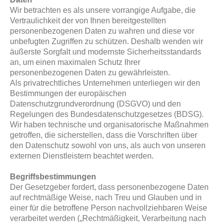
Wir betrachten es als unsere vorrangige Aufgabe, die
Vertraulichkeit der von Ihnen bereitgestellten
personenbezogenen Daten zu wahren und diese vor
unbefugten Zugriffen zu schützen. Deshalb wenden wir
äußerste Sorgfalt und modernste Sicherheitsstandards
an, um einen maximalen Schutz Ihrer
personenbezogenen Daten zu gewährleisten.
Als privatrechtliches Unternehmen unterliegen wir den
Bestimmungen der europäischen
Datenschutzgrundverordnung (DSGVO) und den
Regelungen des Bundesdatenschutzgesetzes (BDSG).
Wir haben technische und organisatorische Maßnahmen
getroffen, die sicherstellen, dass die Vorschriften über
den Datenschutz sowohl von uns, als auch von unseren
externen Dienstleistern beachtet werden.
Begriffsbestimmungen
Der Gesetzgeber fordert, dass personenbezogene Daten
auf rechtmäßige Weise, nach Treu und Glauben und in
einer für die betroffene Person nachvollziehbaren Weise
verarbeitet werden („Rechtmäßigkeit, Verarbeitung nach