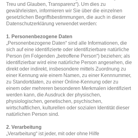
Treu und Glauben, Transparenz“). Um dies zu
gewährleisten, informieren wir Sie über die einzelnen
gesetzlichen Begriffsbestimmungen, die auch in dieser
Datenschutzerklärung verwendet werden:
1. Personenbezogene Daten
„Personenbezogene Daten“ sind alle Informationen, die
sich auf eine identifizierte oder identifizierbare natürliche
Person (im Folgenden „betroffene Person“) beziehen; als
identifizierbar wird eine natürliche Person angesehen, die
direkt oder indirekt, insbesondere mittels Zuordnung zu
einer Kennung wie einem Namen, zu einer Kennnummer,
zu Standortdaten, zu einer Online-Kennung oder zu
einem oder mehreren besonderen Merkmalen identifiziert
werden kann, die Ausdruck der physischen,
physiologischen, genetischen, psychischen,
wirtschaftlichen, kulturellen oder sozialen Identität dieser
natürlichen Person sind.
2. Verarbeitung
„Verarbeitung“ ist jeder, mit oder ohne Hilfe