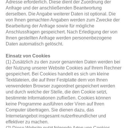
Adresse erforderlich. Diese dient der Zuordnung der
Anfrage und der anschließenden Beantwortung
derselben. Die Angabe weiterer Daten ist optional. Die
von Ihnen gemachten Angaben werden zum Zwecke der
Bearbeitung der Anfrage sowie für mögliche
Anschlussfragen gespeichert. Nach Erledigung der von
Ihnen gestellten Anfrage werden personenbezogene
Daten automatisch gelöscht.
Einsatz von Cookies
(1) Zusätzlich zu den zuvor genannten Daten werden bei
der Nutzung unserer Website Cookies auf Ihrem Rechner
gespeichert. Bei Cookies handelt es sich um kleine
Textdateien, die auf Ihrer Festplatte dem von Ihnen
verwendeten Browser zugeordnet gespeichert werden
und durch welche der Stelle, die den Cookie setzt,
bestimmte Informationen zufließen. Cookies können
keine Programme ausführen oder Viren auf Ihren
Computer übertragen. Sie dienen dazu, das
Internetangebot insgesamt nutzerfreundlicher und
effektiver zu machen.
(2) Diese Website nutzt folgende Arten von Cookies,