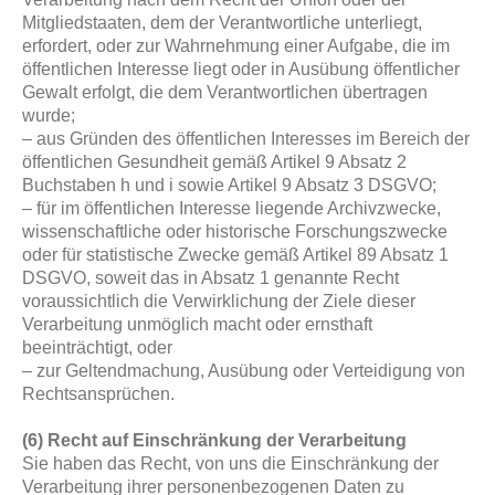
Mitgliedstaaten, dem der Verantwortliche unterliegt,
erfordert, oder zur Wahrnehmung einer Aufgabe, die im
öffentlichen Interesse liegt oder in Ausübung öffentlicher
Gewalt erfolgt, die dem Verantwortlichen übertragen
wurde;
– aus Gründen des öffentlichen Interesses im Bereich der
öffentlichen Gesundheit gemäß Artikel 9 Absatz 2
Buchstaben h und i sowie Artikel 9 Absatz 3 DSGVO;
– für im öffentlichen Interesse liegende Archivzwecke,
wissenschaftliche oder historische Forschungszwecke
oder für statistische Zwecke gemäß Artikel 89 Absatz 1
DSGVO, soweit das in Absatz 1 genannte Recht
voraussichtlich die Verwirklichung der Ziele dieser
Verarbeitung unmöglich macht oder ernsthaft
beeinträchtigt, oder
– zur Geltendmachung, Ausübung oder Verteidigung von
Rechtsansprüchen.
(6) Recht auf Einschränkung der Verarbeitung
Sie haben das Recht, von uns die Einschränkung der
Verarbeitung ihrer personenbezogenen Daten zu