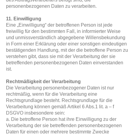
personenbezogenen Daten zu verarbeiten.
11. Einwilligung
Eine „Einwilligung“ der betroffenen Person ist jede
freiwillig für den bestimmten Fall, in informierter Weise
und unmissverständlich abgegebene Willensbekundung
in Form einer Erklärung oder einer sonstigen eindeutigen
bestätigenden Handlung, mit der die betroffene Person zu
verstehen gibt, dass sie mit der Verarbeitung der sie
betreffenden personenbezogenen Daten einverstanden
ist.
Rechtmäßigkeit der Verarbeitung
Die Verarbeitung personenbezogener Daten ist nur
rechtmäßig, wenn für die Verarbeitung eine
Rechtsgrundlage besteht. Rechtsgrundlage für die
Verarbeitung können gemäß Artikel 6 Abs.1 lit. a – f
DSGVO insbesondere sein:
a. Die betroffene Person hat ihre Einwilligung zu der
Verarbeitung der sie betreffenden personenbezogenen
Daten für einen oder mehrere bestimmte Zwecke