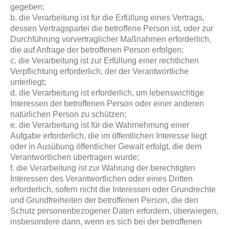
gegeben;
b. die Verarbeitung ist für die Erfüllung eines Vertrags,
dessen Vertragspartei die betroffene Person ist, oder zur
Durchführung vorvertraglicher Maßnahmen erforderlich,
die auf Anfrage der betroffenen Person erfolgen;
c. die Verarbeitung ist zur Erfüllung einer rechtlichen
Verpflichtung erforderlich, der der Verantwortliche
unterliegt;
d. die Verarbeitung ist erforderlich, um lebenswichtige
Interessen der betroffenen Person oder einer anderen
natürlichen Person zu schützen;
e. die Verarbeitung ist für die Wahrnehmung einer
Aufgabe erforderlich, die im öffentlichen Interesse liegt
oder in Ausübung öffentlicher Gewalt erfolgt, die dem
Verantwortlichen übertragen wurde;
f. die Verarbeitung ist zur Wahrung der berechtigten
Interessen des Verantwortlichen oder eines Dritten
erforderlich, sofern nicht die Interessen oder Grundrechte
und Grundfreiheiten der betroffenen Person, die den
Schutz personenbezogener Daten erfordern, überwiegen,
insbesondere dann, wenn es sich bei der betroffenen