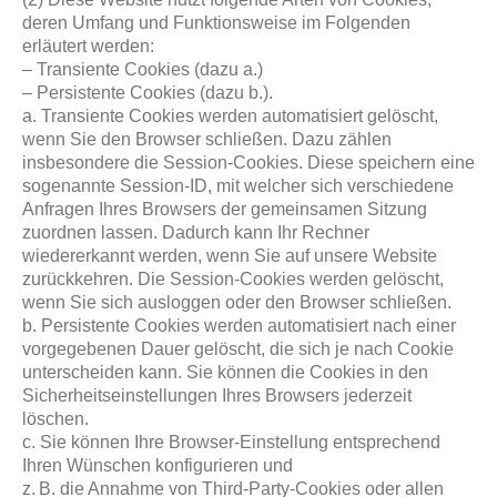
deren Umfang und Funktionsweise im Folgenden
erläutert werden:
– Transiente Cookies (dazu a.)
– Persistente Cookies (dazu b.).
a. Transiente Cookies werden automatisiert gelöscht,
wenn Sie den Browser schließen. Dazu zählen
insbesondere die Session-Cookies. Diese speichern eine
sogenannte Session-ID, mit welcher sich verschiedene
Anfragen Ihres Browsers der gemeinsamen Sitzung
zuordnen lassen. Dadurch kann Ihr Rechner
wiedererkannt werden, wenn Sie auf unsere Website
zurückkehren. Die Session-Cookies werden gelöscht,
wenn Sie sich ausloggen oder den Browser schließen.
b. Persistente Cookies werden automatisiert nach einer
vorgegebenen Dauer gelöscht, die sich je nach Cookie
unterscheiden kann. Sie können die Cookies in den
Sicherheitseinstellungen Ihres Browsers jederzeit
löschen.
c. Sie können Ihre Browser-Einstellung entsprechend
Ihren Wünschen konfigurieren und
z. B. die Annahme von Third-Party-Cookies oder allen