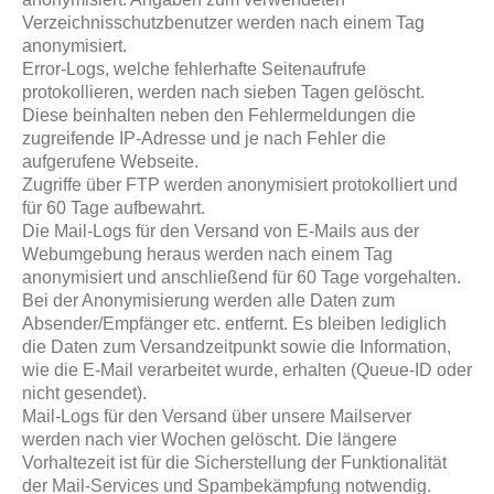
Verzeichnisschutzbenutzer werden nach einem Tag
anonymisiert.
Error-Logs, welche fehlerhafte Seitenaufrufe
protokollieren, werden nach sieben Tagen gelöscht.
Diese beinhalten neben den Fehlermeldungen die
zugreifende IP-Adresse und je nach Fehler die
aufgerufene Webseite.
Zugriffe über FTP werden anonymisiert protokolliert und
für 60 Tage aufbewahrt.
Die Mail-Logs für den Versand von E-Mails aus der
Webumgebung heraus werden nach einem Tag
anonymisiert und anschließend für 60 Tage vorgehalten.
Bei der Anonymisierung werden alle Daten zum
Absender/Empfänger etc. entfernt. Es bleiben lediglich
die Daten zum Versandzeitpunkt sowie die Information,
wie die E-Mail verarbeitet wurde, erhalten (Queue-ID oder
nicht gesendet).
Mail-Logs für den Versand über unsere Mailserver
werden nach vier Wochen gelöscht. Die längere
Vorhaltezeit ist für die Sicherstellung der Funktionalität
der Mail-Services und Spambekämpfung notwendig.