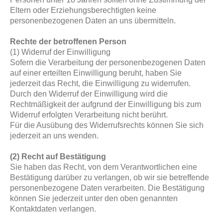
Eltern oder Erziehungsberechtigten keine
personenbezogenen Daten an uns übermitteln.
Rechte der betroffenen Person
(1) Widerruf der Einwilligung
Sofern die Verarbeitung der personenbezogenen Daten
auf einer erteilten Einwilligung beruht, haben Sie
jederzeit das Recht, die Einwilligung zu widerrufen.
Durch den Widerruf der Einwilligung wird die
Rechtmäßigkeit der aufgrund der Einwilligung bis zum
Widerruf erfolgten Verarbeitung nicht berührt.
Für die Ausübung des Widerrufsrechts können Sie sich
jederzeit an uns wenden.
(2) Recht auf Bestätigung
Sie haben das Recht, von dem Verantwortlichen eine
Bestätigung darüber zu verlangen, ob wir sie betreffende
personenbezogene Daten verarbeiten. Die Bestätigung
können Sie jederzeit unter den oben genannten
Kontaktdaten verlangen.