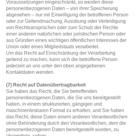
Voraussetzungen eingeschränkt, so werden diese
personenbezogenen Daten – von ihrer Speicherung
abgesehen – nur mit Einwilligung der betroffenen Person
oder zur Geltendmachung, Ausübung oder Verteidigung
von Rechtsansprüchen oder zum Schutz der Rechte
einer anderen natürlichen oder juristischen Person oder
aus Gründen eines wichtigen öffentlichen Interesses der
Union oder eines Mitgliedstaats verarbeitet.
Um das Recht auf Einschränkung der Verarbeitung
geltend zu machen, kann sich die betroffene Person
jederzeit an uns unter den oben angegebenen
Kontaktdaten wenden.
(7) Recht auf Datenübertragbarkeit
Sie haben das Recht, die Sie betreffenden
personenbezogenen Daten, die Sie uns bereitgestellt
haben, in einem strukturierten, gängigen und
maschinenlesbaren Format zu erhalten, und Sie haben
das Recht, diese Daten einem anderen Verantwortlichen
ohne Behinderung durch den Verantwortlichen, dem die
personenbezogenen Daten bereitgestellt wurden, zu
übermitteln, sofern: