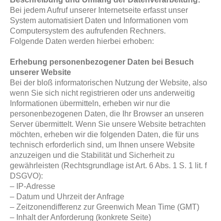
Bei jedem Aufruf unserer Internetseite erfasst unser
System automatisiert Daten und Informationen vom
Computersystem des aufrufenden Rechners.
Folgende Daten werden hierbei erhoben:
Erhebung personenbezogener Daten bei Besuch
unserer Website
Bei der bloß informatorischen Nutzung der Website, also
wenn Sie sich nicht registrieren oder uns anderweitig
Informationen übermitteln, erheben wir nur die
personenbezogenen Daten, die Ihr Browser an unseren
Server übermittelt. Wenn Sie unsere Website betrachten
möchten, erheben wir die folgenden Daten, die für uns
technisch erforderlich sind, um Ihnen unsere Website
anzuzeigen und die Stabilität und Sicherheit zu
gewährleisten (Rechtsgrundlage ist Art. 6 Abs. 1 S. 1 lit. f
DSGVO):
– IP-Adresse
– Datum und Uhrzeit der Anfrage
– Zeitzonendifferenz zur Greenwich Mean Time (GMT)
– Inhalt der Anforderung (konkrete Seite)