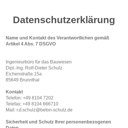
Datenschutzerklärung
Name und Kontakt des Verantwortlichen gemäß
Artikel 4 Abs. 7 DSGVO
Ingenieurbüro für das Bauwesen
Dipl.-Ing. Rolf-Dieter Schulz
Eichenstraße 15a
85649 Brunnthal
Kontakt
Telefon: +49 8104 7202
Telefax: +49 8104 666710
Mail: r.d.schulz@beton-schulz.de
Sicherheit und Schutz Ihrer personenbezogenen
Daten