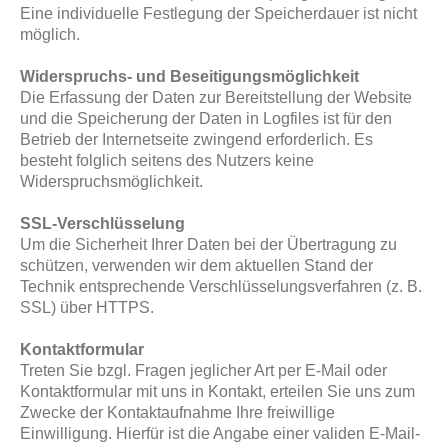
Eine individuelle Festlegung der Speicherdauer ist nicht
möglich.
Widerspruchs- und Beseitigungsmöglichkeit
Die Erfassung der Daten zur Bereitstellung der Website
und die Speicherung der Daten in Logfiles ist für den
Betrieb der Internetseite zwingend erforderlich. Es
besteht folglich seitens des Nutzers keine
Widerspruchsmöglichkeit.
SSL-Verschlüsselung
Um die Sicherheit Ihrer Daten bei der Übertragung zu
schützen, verwenden wir dem aktuellen Stand der
Technik entsprechende Verschlüsselungsverfahren (z. B.
SSL) über HTTPS.
Kontaktformular
Treten Sie bzgl. Fragen jeglicher Art per E-Mail oder
Kontaktformular mit uns in Kontakt, erteilen Sie uns zum
Zwecke der Kontaktaufnahme Ihre freiwillige
Einwilligung. Hierfür ist die Angabe einer validen E-Mail-