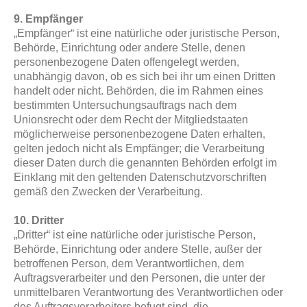
9. Empfänger
„Empfänger“ ist eine natürliche oder juristische Person,
Behörde, Einrichtung oder andere Stelle, denen
personenbezogene Daten offengelegt werden,
unabhängig davon, ob es sich bei ihr um einen Dritten
handelt oder nicht. Behörden, die im Rahmen eines
bestimmten Untersuchungsauftrags nach dem
Unionsrecht oder dem Recht der Mitgliedstaaten
möglicherweise personenbezogene Daten erhalten,
gelten jedoch nicht als Empfänger; die Verarbeitung
dieser Daten durch die genannten Behörden erfolgt im
Einklang mit den geltenden Datenschutzvorschriften
gemäß den Zwecken der Verarbeitung.
10. Dritter
„Dritter“ ist eine natürliche oder juristische Person,
Behörde, Einrichtung oder andere Stelle, außer der
betroffenen Person, dem Verantwortlichen, dem
Auftragsverarbeiter und den Personen, die unter der
unmittelbaren Verantwortung des Verantwortlichen oder
des Auftragsverarbeiters befugt sind, die