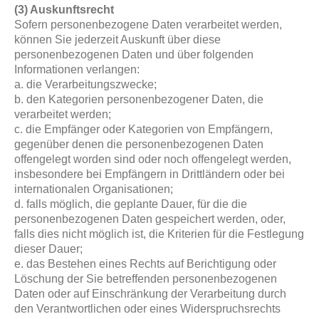
(3) Auskunftsrecht
Sofern personenbezogene Daten verarbeitet werden,
können Sie jederzeit Auskunft über diese
personenbezogenen Daten und über folgenden
Informationen verlangen:
a. die Verarbeitungszwecke;
b. den Kategorien personenbezogener Daten, die
verarbeitet werden;
c. die Empfänger oder Kategorien von Empfängern,
gegenüber denen die personenbezogenen Daten
offengelegt worden sind oder noch offengelegt werden,
insbesondere bei Empfängern in Drittländern oder bei
internationalen Organisationen;
d. falls möglich, die geplante Dauer, für die die
personenbezogenen Daten gespeichert werden, oder,
falls dies nicht möglich ist, die Kriterien für die Festlegung
dieser Dauer;
e. das Bestehen eines Rechts auf Berichtigung oder
Löschung der Sie betreffenden personenbezogenen
Daten oder auf Einschränkung der Verarbeitung durch
den Verantwortlichen oder eines Widerspruchsrechts