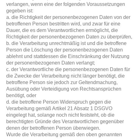
verlangen, wenn eine der folgenden Voraussetzungen
gegeben ist:
a. die Richtigkeit der personenbezogenen Daten von der
betroffenen Person bestritten wird, und zwar für eine
Dauer, die es dem Verantwortlichen ermöglicht, die
Richtigkeit der personenbezogenen Daten zu überprüfen,
b. die Verarbeitung unrechtmäßig ist und die betroffene
Person die Löschung der personenbezogenen Daten
ablehnt und stattdessen die Einschränkung der Nutzung
der personenbezogenen Daten verlangt;
c. der Verantwortliche die personenbezogenen Daten für
die Zwecke der Verarbeitung nicht länger benötigt, die
betroffene Person sie jedoch zur Geltendmachung,
Ausübung oder Verteidigung von Rechtsansprüchen
benötigt, oder
d. die betroffene Person Widerspruch gegen die
Verarbeitung gemäß Artikel 21 Absatz 1 DSGVO
eingelegt hat, solange noch nicht feststeht, ob die
berechtigten Gründe des Verantwortlichen gegenüber
denen der betroffenen Person überwiegen.
Wurde die Verarbeitung gemäß den oben genannten