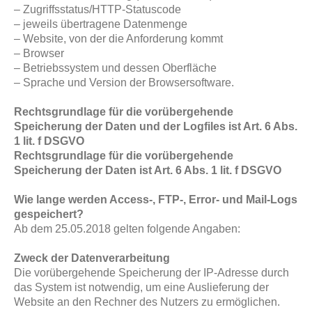
– Zugriffsstatus/HTTP-Statuscode
– jeweils übertragene Datenmenge
– Website, von der die Anforderung kommt
– Browser
– Betriebssystem und dessen Oberfläche
– Sprache und Version der Browsersoftware.
Rechtsgrundlage für die vorübergehende
Speicherung der Daten und der Logfiles ist Art. 6 Abs.
1 lit. f DSGVO
Rechtsgrundlage für die vorübergehende
Speicherung der Daten ist Art. 6 Abs. 1 lit. f DSGVO
Wie lange werden Access-, FTP-, Error- und Mail-Logs
gespeichert?
Ab dem 25.05.2018 gelten folgende Angaben:
Zweck der Datenverarbeitung
Die vorübergehende Speicherung der IP-Adresse durch
das System ist notwendig, um eine Auslieferung der
Website an den Rechner des Nutzers zu ermöglichen.