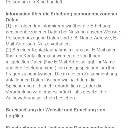
Person um ein Kind handelt.
Information über die Erhebung personenbezogener
Daten
(1) Im Folgenden informieren wir über die Erhebung
personenbezogener Daten bei Nutzung unserer Website.
Personenbezogene Daten sind z. B. Name, Adresse, E-
Mail-Adressen, Nutzerverhalten.
(2) Bei einer Kontaktaufnahme mit uns per E-Mail oder
über ein Kontaktformular werden die von Ihnen
mitgeteilten Daten (Ihre E-Mail-Adresse, ggf. Ihr Name
und Ihre Telefonnummer) von uns gespeichert, um Ihre
Fragen zu beantworten. Die in diesem Zusammenhang
anfallenden Daten löschen wir, nachdem die
Speicherung nicht mehr erforderlich ist, oder die
Verarbeitung wird eingeschränkt, falls gesetzliche
Aufbewahrungspflichten bestehen.
Bereitstellung der Website und Erstellung von
Logfiles
Beschreibung und Umfang der Datenverarbeitung: